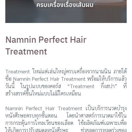
Namnin Perfect Hair
Treatment
Treatment ใหม่แต่เล่นใหญ่ครบเครื่องจากนามนิน ภายใต้
ชื่อ Namnin Perfect Hair Treatment พร้อมให้บริการแล้ว
วันนี้ ในรูปแบบของคอร์ส “Treatment กึ่งสปา” ที่
สร้างสรรค์ขึ้นใหม่แบบไม่มีใครเหมือน
Namnin Perfect Hair Treatment เป็นบริการนวดบำรุง
หนังศีรษะครบทุกขั้นตอน โดยนำศาสตร์การนวดมาใช้ใน
การกระตุ้นการไหลเวียนของเลือด ใช้ผลิตภัณฑ์เฉพาะเพื่อ
ให้เกิดการปรับสมดุลหนังศีรษะ ช่วยลดการหลุดร่วงของ