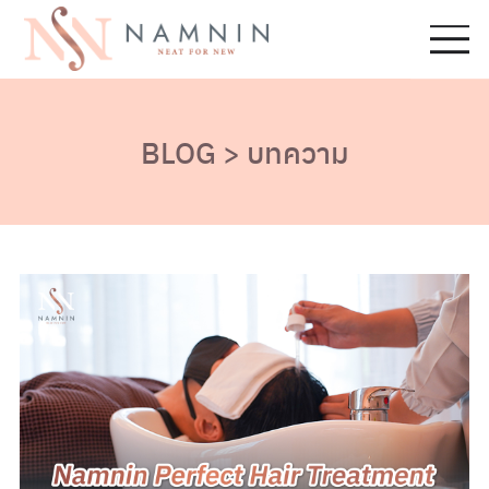
BLOG > บทความ