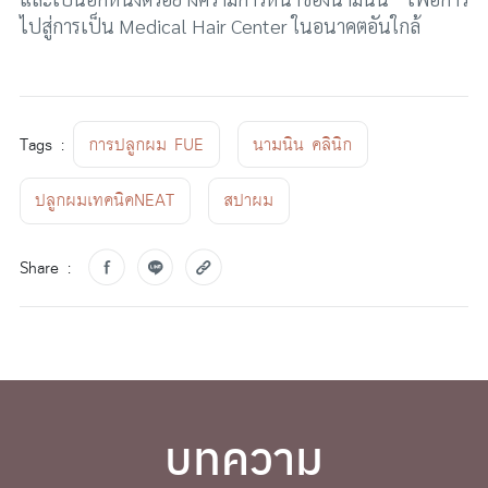
ไปสู่การเป็น Medical Hair Center ในอนาคตอันใกล้
Tags :
การปลูกผม FUE
นามนิน คลินิก
ปลูกผมเทคนิคNEAT
สปาผม
Share :
บทความ