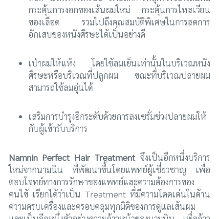
กระตุ้นการงอกของเส้นผมใหม่ กระตุ้นการไหลเวียน
ของเลือด รวมไปถึงคุณสมบัติพิเศษในการลดการ
อักเสบของหนังศีรษะได้เป็นอย่างดี
เป่าผมให้แห้ง โดยใช้ลมเย็นเท่านั้นในบริเวณหนัง
ศีรษะหรือบริเวณที่ปลูกผม ขณะที่บริเวณปลายผม
สามารถใช้ลมอุ่นได้
เสริมการบำรุงอีกระดับด้วยการลงเซรั่มช่วงปลายผมให้
กับผู้เข้ารับบริการ
Namnin Perfect Hair Treatment
จึงเป็นอีกหนึ่งบริการ
ใหม่จากนามนิน ที่พัฒนาขึ้นโดยแพทย์ผู้เชี่ยวชาญ เพื่อ
ตอบโจทย์ทางการรักษาของแพทย์และความต้องการของ
คนไข้ เรียกได้ว่าเป็น Treatment ที่มีความโดดเด่นในด้าน
ความครบเครื่องและครอบคลุมทุกมิติของการดูแลเส้นผม
และเป็นอีกหนึ่งตัวอย่างความก้าวหน้าของนามนิน เพื่อก้าว