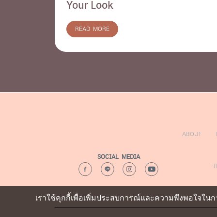
Your Look
READ MORE
ABOUT
SOCIAL MEDIA
T
เราใช้คุกกี้เพื่อเพิ่มประสบการณ์และความพึงพอใจในกา