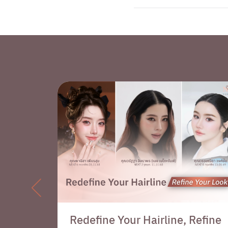
 Causes
Redefine Your Hairline, Refine