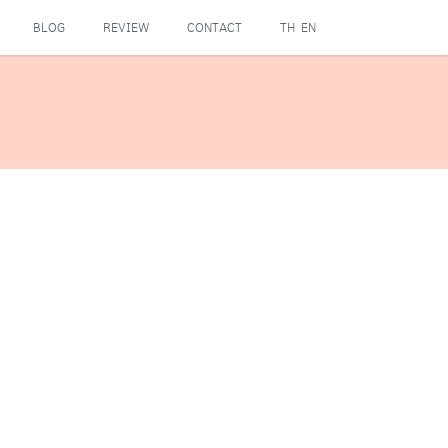
BLOG
REVIEW
CONTACT
TH
EN