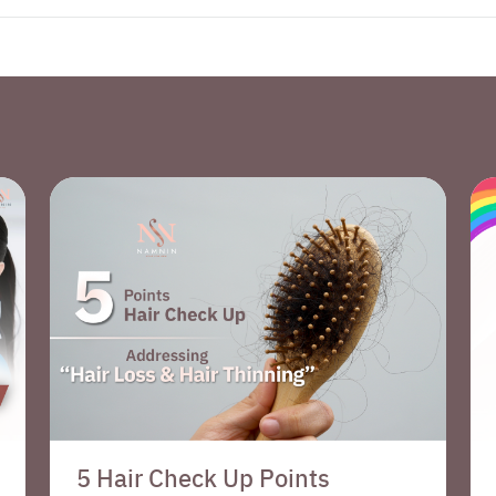
5 Hair Check Up Points