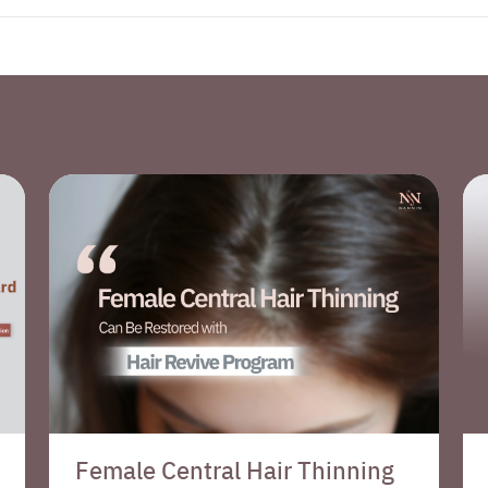
Female Central Hair Thinning