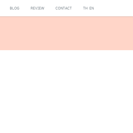
BLOG
REVIEW
CONTACT
TH
EN